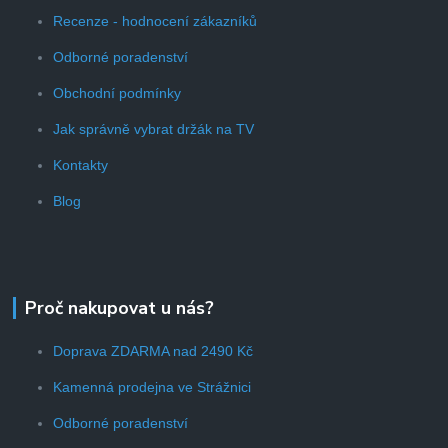
Recenze - hodnocení zákazníků
Odborné poradenství
Obchodní podmínky
Jak správně vybrat držák na TV
Kontakty
Blog
Proč nakupovat u nás?
Doprava ZDARMA nad 2490 Kč
Kamenná prodejna ve Strážnici
Odborné poradenství