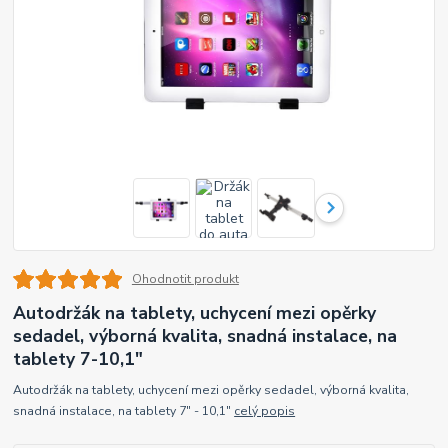
Ohodnotit produkt
Autodržák na tablety, uchycení mezi opěrky
sedadel, výborná kvalita, snadná instalace, na
tablety 7-10,1"
Autodržák na tablety, uchycení mezi opěrky sedadel, výborná kvalita,
snadná instalace, na tablety 7" - 10,1"
celý popis