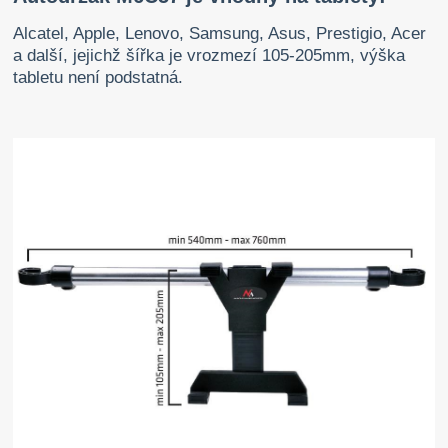
Alcatel, Apple, Lenovo, Samsung, Asus, Prestigio, Acer
a další, jejichž šířka je vrozmezí 105-205mm, výška
tabletu není podstatná.