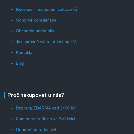
Recenze - hodnocení zákazníků
Odborné poradenství
Obchodní podmínky
Jak správně vybrat držák na TV
Kontakty
Blog
Proč nakupovat u nás?
Doprava ZDARMA nad 2490 Kč
Kamenná prodejna ve Strážnici
Odborné poradenství