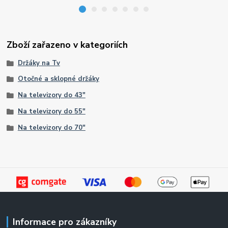
Zboží zařazeno v kategoriích
Držáky na Tv
Otočné a sklopné držáky
Na televizory do 43"
Na televizory do 55"
Na televizory do 70"
Informace pro zákazníky