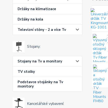
Držáky na klimatizace
Držáky na kola
Televizní stěny - 2 a více Tv
Stojany:
Stojany na Tv a monitory
TV stolky
Podstavce stojánky na Tv
monitory
Kancelářské vybavení: