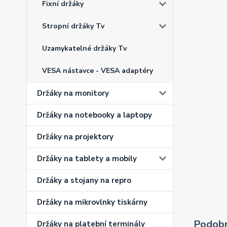
Fixní držáky
Stropní držáky Tv
Uzamykatelné držáky Tv
VESA nástavce - VESA adaptéry
Držáky na monitory
Držáky na notebooky a laptopy
Držáky na projektory
Držáky na tablety a mobily
Držáky a stojany na repro
Držáky na mikrovlnky tiskárny
Podobn
Držáky na platební terminály