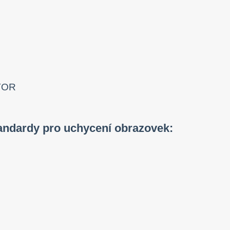
andardy pro uchycení obrazovek: