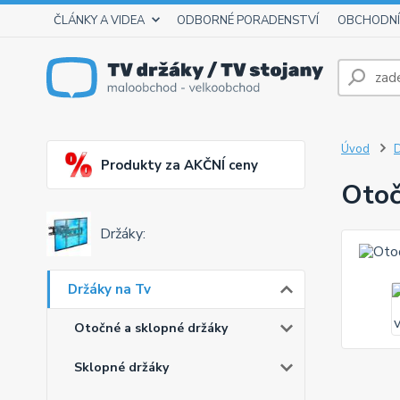
ČLÁNKY A VIDEA
ODBORNÉ PORADENSTVÍ
OBCHODNÍ
Úvod
D
Produkty za AKČNÍ ceny
Otoč
Držáky:
Držáky na Tv
Otočné a sklopné držáky
Sklopné držáky