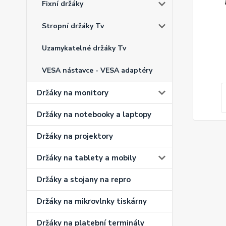
Fixní držáky
Stropní držáky Tv
Uzamykatelné držáky Tv
VESA nástavce - VESA adaptéry
Držáky na monitory
Držáky na notebooky a laptopy
Držáky na projektory
Držáky na tablety a mobily
Držáky a stojany na repro
Držáky na mikrovlnky tiskárny
Držáky na platební terminály