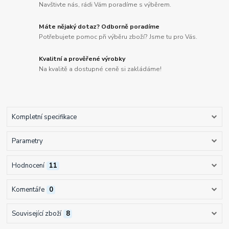
Navštivte nás, rádi Vám poradíme s výběrem.
Máte nějaký dotaz? Odborně poradíme
Potřebujete pomoc při výběru zboží? Jsme tu pro Vás.
Kvalitní a prověřené výrobky
Na kvalitě a dostupné ceně si zakládáme!
Kompletní specifikace
Parametry
Hodnocení
11
Komentáře
0
Související zboží
8