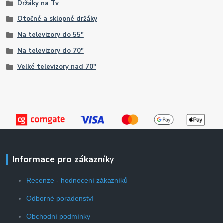
Držáky na Tv
Otočné a sklopné držáky
Na televizory do 55"
Na televizory do 70"
Velké televizory nad 70"
Informace pro zákazníky
Recenze - hodnocení zákazníků
Odborné poradenství
Obchodní podmínky