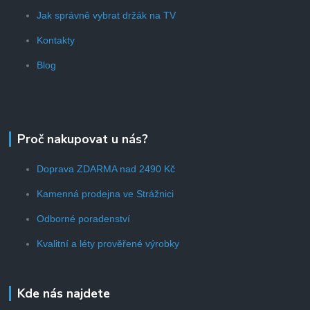
Jak správně vybrat držák na TV
Kontakty
Blog
Proč nakupovat u nás?
Doprava ZDARMA nad 2490 Kč
Kamenná prodejna ve Strážnici
Odborné poradenství
Kvalitní a léty prověřené výrobky
Kde nás najdete