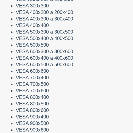
VESA 300x300
VESA 400x200 a 200x400
VESA 400x300 a 300x400
VESA 400x400
VESA 500x300 a 300x500
VESA 500x400 a 400x500
VESA 500x500
VESA 600x300 a 300x600
VESA 600x400 a 400x600
VESA 600x500 a 500x600
VESA 600x600
VESA 700x400
VESA 700x500
VESA 700x600
VESA 800x400
VESA 800x500
VESA 800x600
VESA 900x400
VESA 900x500
VESA 900x600