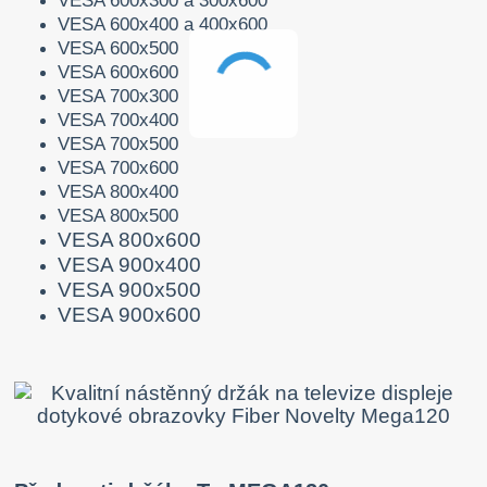
VESA 600x300 a 300x600
VESA 600x400 a 400x600
VESA 600x500
VESA 600x600
VESA 700x300
VESA 700x400
VESA 700x500
VESA 700x600
VESA 800x400
VESA 800x500
VESA 800x600
VESA 900x400
VESA 900x500
VESA 900x600