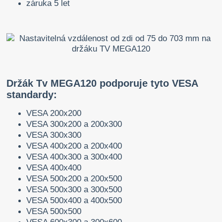
záruka 5 let
Držák Tv MEGA120 podporuje tyto VESA
standardy:
VESA 200x200
VESA 300x200 a 200x300
VESA 300x300
VESA 400x200 a 200x400
VESA 400x300 a 300x400
VESA 400x400
VESA 500x200 a 200x500
VESA 500x300 a 300x500
VESA 500x400 a 400x500
VESA 500x500