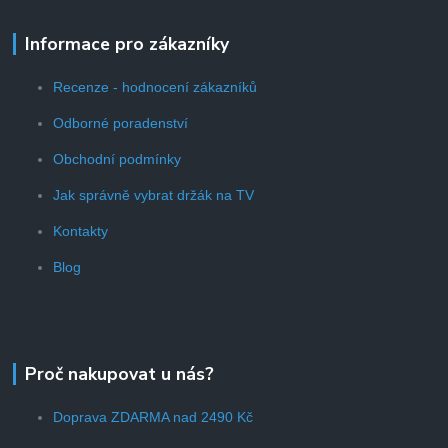
Informace pro zákazníky
Recenze - hodnocení zákazníků
Odborné poradenství
Obchodní podmínky
Jak správně vybrat držák na TV
Kontakty
Blog
Proč nakupovat u nás?
Doprava ZDARMA nad 2490 Kč