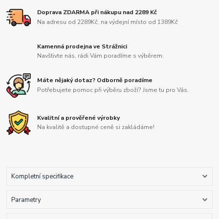
Doprava ZDARMA při nákupu nad 2289 Kč
Na adresu od 2289Kč, na výdejní místo od 1389Kč
Kamenná prodejna ve Strážnici
Navštivte nás, rádi Vám poradíme s výběrem.
Máte nějaký dotaz? Odborně poradíme
Potřebujete pomoc při výběru zboží? Jsme tu pro Vás.
Kvalitní a prověřené výrobky
Na kvalitě a dostupné ceně si zakládáme!
Kompletní specifikace
Parametry