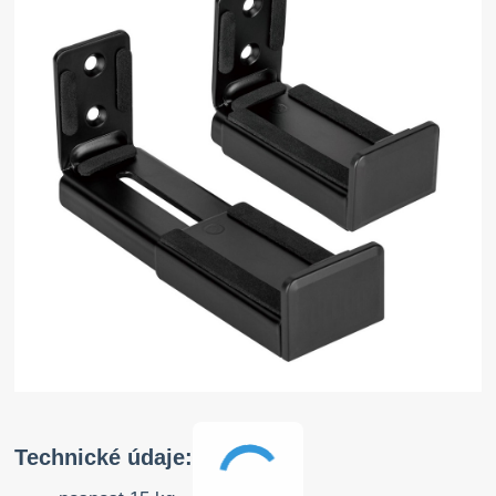
Technické údaje: