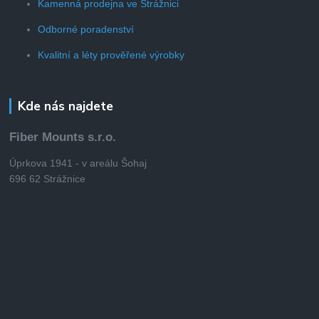
Kamenná prodejna ve Strážnici
Odborné poradenství
Kvalitní a léty prověřené výrobky
Kde nás najdete
Fiber Mounts s.r.o.
Úprkova 1941 - v areálu Šohaj
696 62 Strážnice