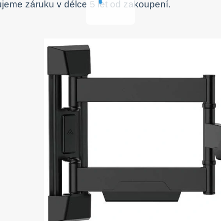
jeme záruku v délce 5 let od zakoupení.