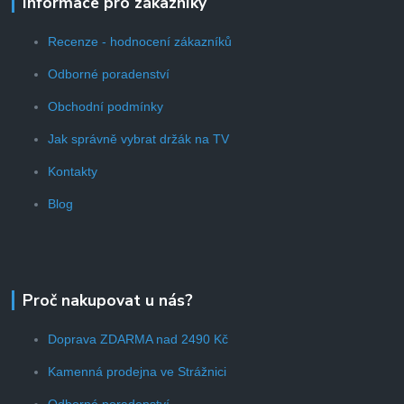
Informace pro zákazníky
Recenze - hodnocení zákazníků
Odborné poradenství
Obchodní podmínky
Jak správně vybrat držák na TV
Kontakty
Blog
Proč nakupovat u nás?
Doprava ZDARMA nad 2490 Kč
Kamenná prodejna ve Strážnici
Odborné poradenství