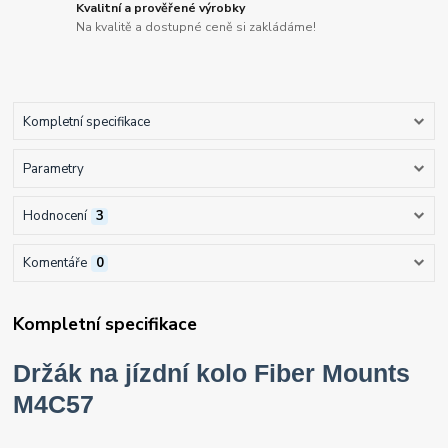
Kvalitní a prověřené výrobky
Na kvalitě a dostupné ceně si zakládáme!
Kompletní specifikace
Parametry
Hodnocení
3
Komentáře
0
Kompletní specifikace
Držák na jízdní kolo Fiber Mounts
M4C57