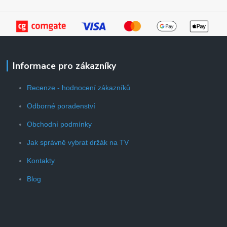
Informace pro zákazníky
Recenze - hodnocení zákazníků
Odborné poradenství
Obchodní podmínky
Jak správně vybrat držák na TV
Kontakty
Blog