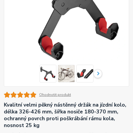
Ohodnotit produkt
Kvalitní velmi pěkný nástěnný držák na jízdní kolo,
délka 326-426 mm, šířka nosiče 180-370 mm,
ochranný povrch proti poškrábání rámu kola,
nosnost 25 kg