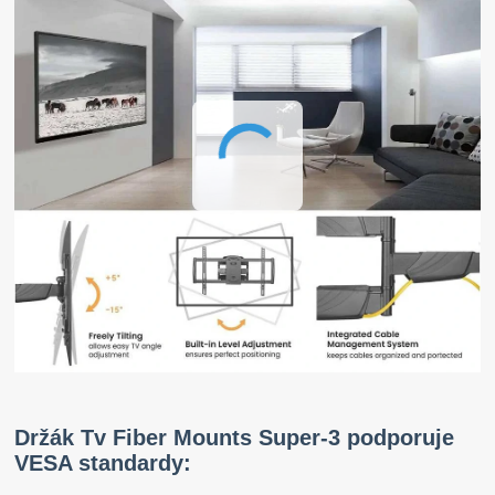
Držák Tv Fiber Mounts Super-3 podporuje
VESA standardy: