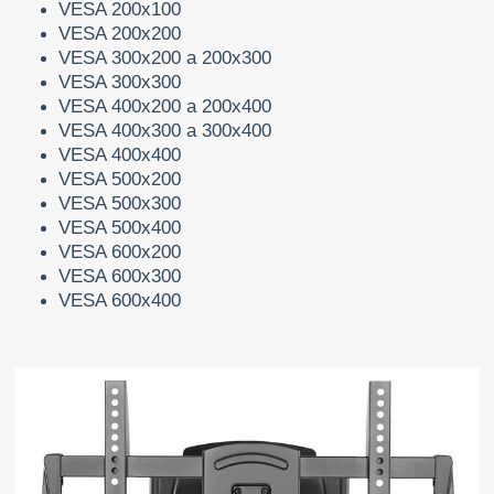
VESA 200x100
VESA 200x200
VESA 300x200 a 200x300
VESA 300x300
VESA 400x200 a 200x400
VESA 400x300 a 300x400
VESA 400x400
VESA 500x200
VESA 500x300
VESA 500x400
VESA 600x200
VESA 600x300
VESA 600x400