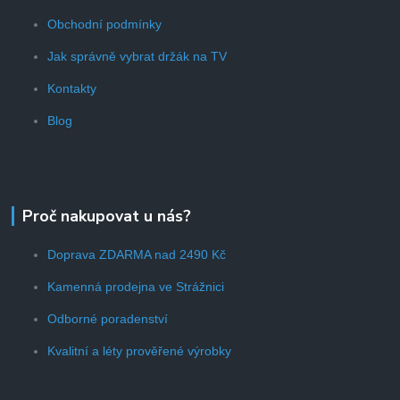
Obchodní podmínky
Jak správně vybrat držák na TV
Kontakty
Blog
Proč nakupovat u nás?
Doprava ZDARMA nad 2490 Kč
Kamenná prodejna ve Strážnici
Odborné poradenství
Kvalitní a léty prověřené výrobky