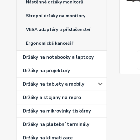
Nástěnné držáky monitorů
Stropní držáky na monitory
VESA adaptéry a příslušenství
Ergonomická kancelář
Držáky na notebooky a laptopy
Držáky na projektory
Držáky na tablety a mobily
Držáky a stojany na repro
Držáky na mikrovlnky tiskárny
Držáky na platební terminály
Držáky na klimatizace