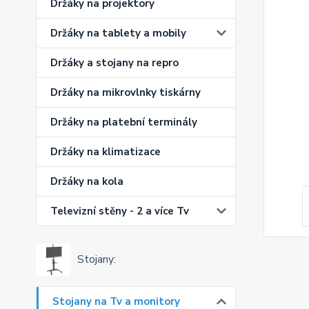
Držáky na projektory
Držáky na tablety a mobily
Držáky a stojany na repro
Držáky na mikrovlnky tiskárny
Držáky na platební terminály
Držáky na klimatizace
Držáky na kola
Televizní stěny - 2 a více Tv
Stojany:
Stojany na Tv a monitory