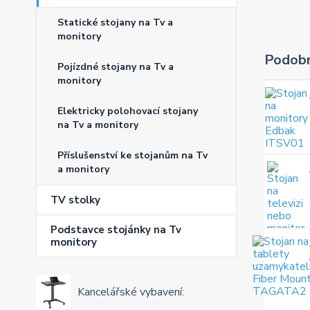
Statické stojany na Tv a
monitory
Podobn
Pojízdné stojany na Tv a
monitory
Elektricky polohovací stojany
na Tv a monitory
Příslušenství ke stojanům na Tv
a monitory
TV stolky
Podstavce stojánky na Tv
monitory
Kancelářské vybavení: