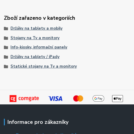
Zboží zařazeno v kategoriích
Držáky na tablety a mobily
Stojany na Tv a monitory
Info-kiosky, informační panely
Držáky na tablety / iPady
Statické stojany na Tv a monitory
Informace pro zákazníky