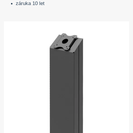
záruka 10 let