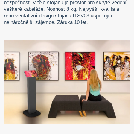
bezpečnost. V těle stojanu je prostor pro skryté vedení
veškeré kabeláže. Nosnost 8 kg. Nejvyšší kvalita a
reprezentativní design stojanu ITSV03 uspokojí i
nejnáročnější zájemce. Záruka 10 let.