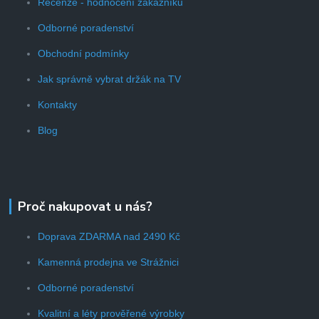
Recenze - hodnocení zákazníků
Odborné poradenství
Obchodní podmínky
Jak správně vybrat držák na TV
Kontakty
Blog
Proč nakupovat u nás?
Doprava ZDARMA nad 2490 Kč
Kamenná prodejna ve Strážnici
Odborné poradenství
Kvalitní a léty prověřené výrobky