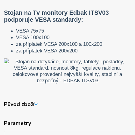
Stojan na Tv monitory Edbak ITSV03
podporuje VESA standardy:
VESA 75x75
VESA 100x100
za příplatek VESA 200x100 a 100x200
za příplatek VESA 200x200
Původ zboží
Parametry