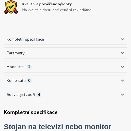
Kvalitní a prověřené výrobky
Na kvalitě a dostupné ceně si zakládáme!
Kompletní specifikace
Parametry
Hodnocení
1
Komentáře
0
Související zboží
4
Kompletní specifikace
Stojan na televizi nebo monitor