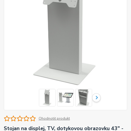
Ohodnotit produkt
Stojan na displej, TV, dotykovou obrazovku 43" -