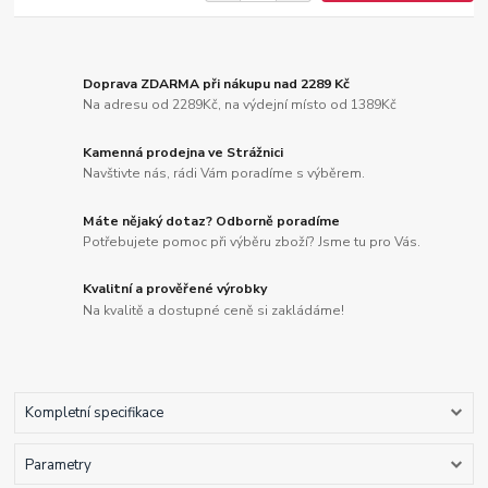
Doprava ZDARMA při nákupu nad 2289 Kč
Na adresu od 2289Kč, na výdejní místo od 1389Kč
Kamenná prodejna ve Strážnici
Navštivte nás, rádi Vám poradíme s výběrem.
Máte nějaký dotaz? Odborně poradíme
Potřebujete pomoc při výběru zboží? Jsme tu pro Vás.
Kvalitní a prověřené výrobky
Na kvalitě a dostupné ceně si zakládáme!
Kompletní specifikace
Parametry