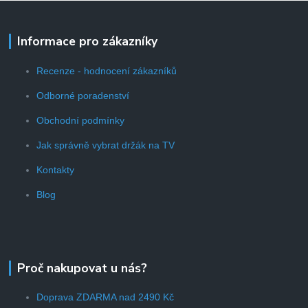
Informace pro zákazníky
Recenze - hodnocení zákazníků
Odborné poradenství
Obchodní podmínky
Jak správně vybrat držák na TV
Kontakty
Blog
Proč nakupovat u nás?
Doprava ZDARMA nad 2490 Kč