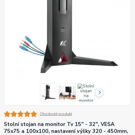
Ohodnotit produkt
Stolní stojan na monitor Tv 15" - 32", VESA
75x75 a 100x100, nastavení výšky 320 - 450mm,