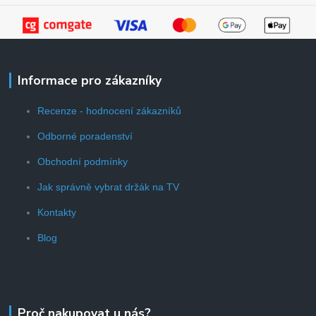
Informace pro zákazníky
Recenze - hodnocení zákazníků
Odborné poradenství
Obchodní podmínky
Jak správně vybrat držák na TV
Kontakty
Blog
Proč nakupovat u nás?