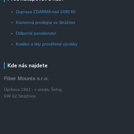
Doprava ZDARMA nad 2490 Kč
Kamenná prodejna ve Strážnici
Odborné poradenství
Kvalitní a léty prověřené výrobky
Kde nás najdete
Fiber Mounts s.r.o.
Úprkova 1941 - v areálu Šohaj
696 62 Strážnice