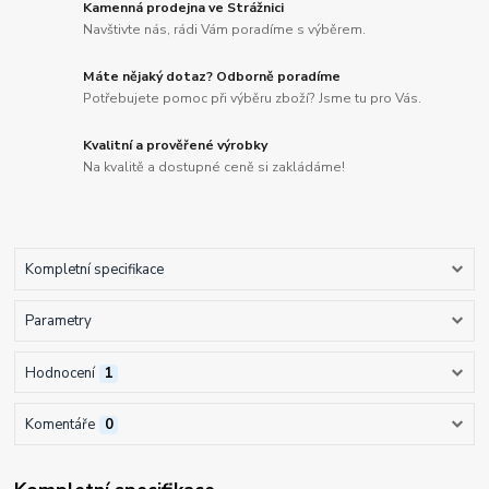
Kamenná prodejna ve Strážnici
Navštivte nás, rádi Vám poradíme s výběrem.
Máte nějaký dotaz? Odborně poradíme
Potřebujete pomoc při výběru zboží? Jsme tu pro Vás.
Kvalitní a prověřené výrobky
Na kvalitě a dostupné ceně si zakládáme!
Kompletní specifikace
Parametry
Hodnocení
1
Komentáře
0