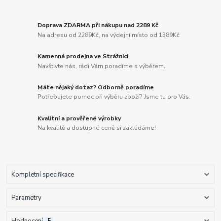
Doprava ZDARMA při nákupu nad 2289 Kč
Na adresu od 2289Kč, na výdejní místo od 1389Kč
Kamenná prodejna ve Strážnici
Navštivte nás, rádi Vám poradíme s výběrem.
Máte nějaký dotaz? Odborně poradíme
Potřebujete pomoc při výběru zboží? Jsme tu pro Vás.
Kvalitní a prověřené výrobky
Na kvalitě a dostupné ceně si zakládáme!
Kompletní specifikace
Parametry