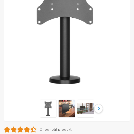
Ohodnotit produkt