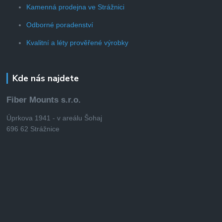
Kamenná prodejna ve Strážnici
Odborné poradenství
Kvalitní a léty prověřené výrobky
Kde nás najdete
Fiber Mounts s.r.o.
Úprkova 1941 - v areálu Šohaj
696 62 Strážnice