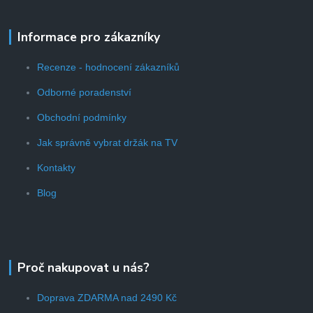
Informace pro zákazníky
Recenze - hodnocení zákazníků
Odborné poradenství
Obchodní podmínky
Jak správně vybrat držák na TV
Kontakty
Blog
Proč nakupovat u nás?
Doprava ZDARMA nad 2490 Kč