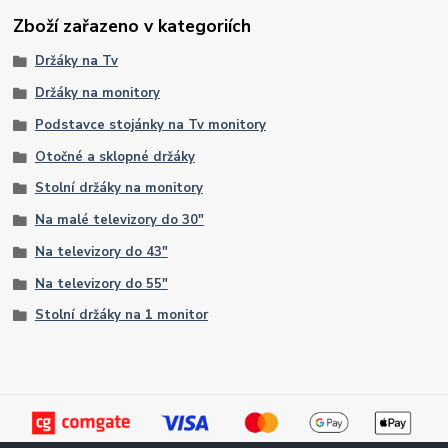
Zboží zařazeno v kategoriích
Držáky na Tv
Držáky na monitory
Podstavce stojánky na Tv monitory
Otočné a sklopné držáky
Stolní držáky na monitory
Na malé televizory do 30"
Na televizory do 43"
Na televizory do 55"
Stolní držáky na 1 monitor