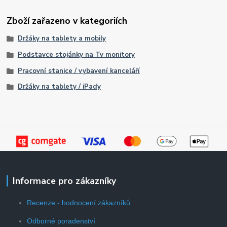
Zboží zařazeno v kategoriích
Držáky na tablety a mobily
Podstavce stojánky na Tv monitory
Pracovní stanice / vybavení kanceláří
Držáky na tablety / iPady
Informace pro zákazníky
Recenze - hodnocení zákazníků
Odborné poradenství