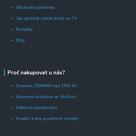
Obchodní podmínky
Jak správně vybrat držák na TV
Kontakty
Blog
Proč nakupovat u nás?
Doprava ZDARMA nad 2490 Kč
Kamenná prodejna ve Strážnici
Odborné poradenství
Kvalitní a léty prověřené výrobky