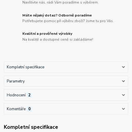
Navštivte nás, rádi Vám poradíme s výběrem.
Máte nějaký dotaz? Odborně poradíme
Potřebujete pomoc při výběru zboží? Jsme tu pro Vás.
Kvalitní a prověřené výrobky
Na kvalitě a dostupné ceně si zakládáme!
Kompletní specifikace
Parametry
Hodnocení
2
Komentáře
0
Kompletní specifikace