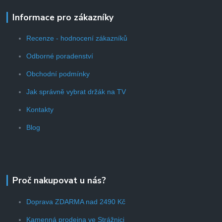
Informace pro zákazníky
Recenze - hodnocení zákazníků
Odborné poradenství
Obchodní podmínky
Jak správně vybrat držák na TV
Kontakty
Blog
Proč nakupovat u nás?
Doprava ZDARMA nad 2490 Kč
Kamenná prodejna ve Strážnici