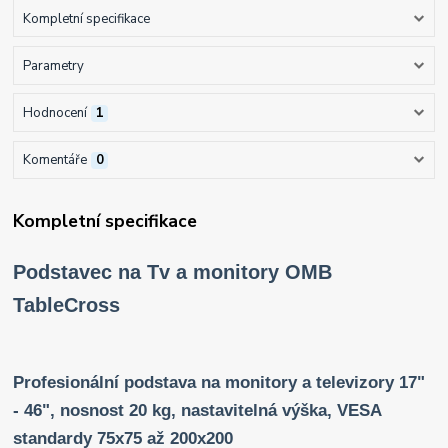
Kompletní specifikace
Parametry
Hodnocení
1
Komentáře
0
Kompletní specifikace
Podstavec na Tv a monitory OMB
TableCross
Profesionální podstava na monitory a televizory 17"
- 46", nosnost 20 kg, nastavitelná výška, VESA
standardy 75x75 až 200x200