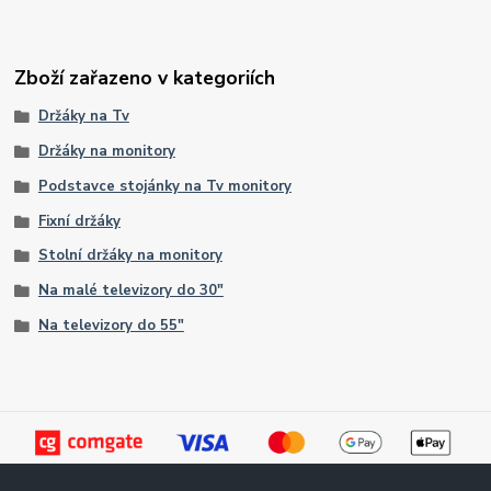
Zboží zařazeno v kategoriích
Držáky na Tv
Držáky na monitory
Podstavce stojánky na Tv monitory
Fixní držáky
Stolní držáky na monitory
Na malé televizory do 30"
Na televizory do 55"