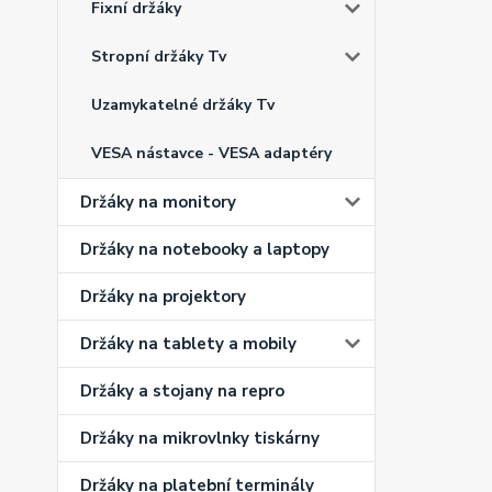
Fixní držáky
Stropní držáky Tv
Uzamykatelné držáky Tv
VESA nástavce - VESA adaptéry
Držáky na monitory
Držáky na notebooky a laptopy
Držáky na projektory
Držáky na tablety a mobily
Držáky a stojany na repro
Držáky na mikrovlnky tiskárny
Držáky na platební terminály