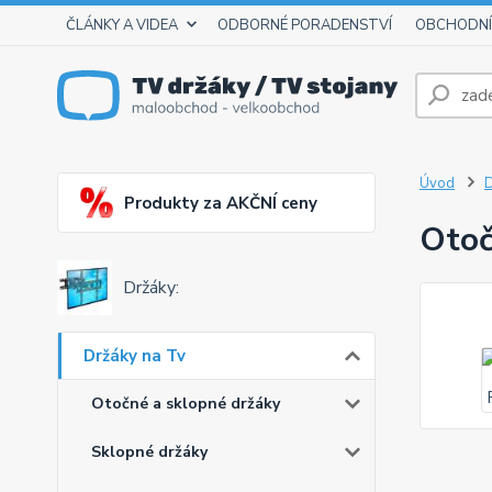
ČLÁNKY A VIDEA
ODBORNÉ PORADENSTVÍ
OBCHODNÍ
Úvod
D
Produkty za AKČNÍ ceny
Otoč
Držáky:
Držáky na Tv
Otočné a sklopné držáky
Sklopné držáky