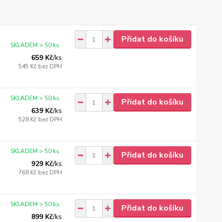
Přidat do košíku
SKLADEM > 50 ks
659 Kč
/
ks
545 Kč
bez DPH
SKLADEM > 50 ks
Přidat do košíku
639 Kč
/
ks
528 Kč
bez DPH
SKLADEM > 50 ks
Přidat do košíku
929 Kč
/
ks
768 Kč
bez DPH
SKLADEM > 50 ks
Přidat do košíku
899 Kč
/
ks