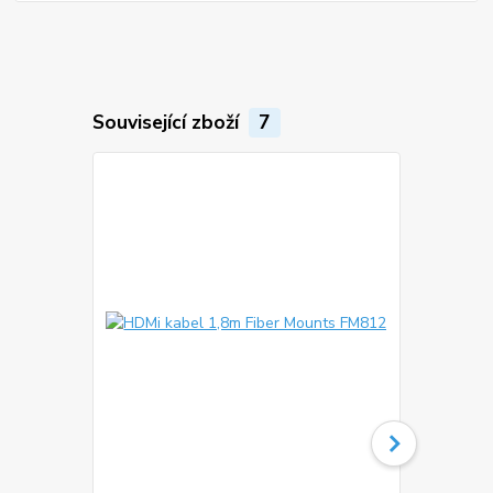
Související zboží
7