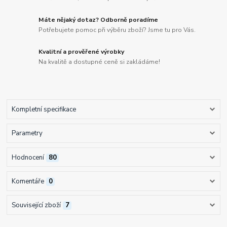
Máte nějaký dotaz? Odborně poradíme
Potřebujete pomoc při výběru zboží? Jsme tu pro Vás.
Kvalitní a prověřené výrobky
Na kvalitě a dostupné ceně si zakládáme!
Kompletní specifikace
Parametry
Hodnocení
80
Komentáře
0
Související zboží
7