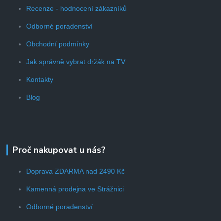
Recenze - hodnocení zákazníků
Odborné poradenství
Obchodní podmínky
Jak správně vybrat držák na TV
Kontakty
Blog
Proč nakupovat u nás?
Doprava ZDARMA nad 2490 Kč
Kamenná prodejna ve Strážnici
Odborné poradenství