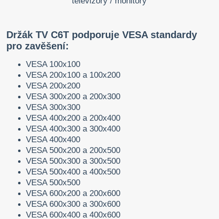
Držák TV C6T podporuje VESA standardy
pro zavěšení:
VESA 100x100
VESA 200x100 a 100x200
VESA 200x200
VESA 300x200 a 200x300
VESA 300x300
VESA 400x200 a 200x400
VESA 400x300 a 300x400
VESA 400x400
VESA 500x200 a 200x500
VESA 500x300 a 300x500
VESA 500x400 a 400x500
VESA 500x500
VESA 600x200 a 200x600
VESA 600x300 a 300x600
VESA 600x400 a 400x600