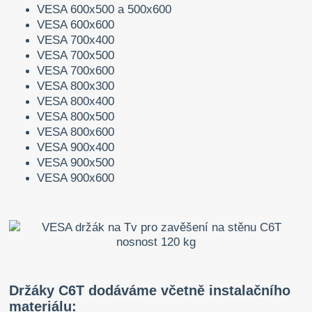
VESA 600x500 a 500x600
VESA 600x600
VESA 700x400
VESA 700x500
VESA 700x600
VESA 800x300
VESA 800x400
VESA 800x500
VESA 800x600
VESA 900x400
VESA 900x500
VESA 900x600
Držáky C6T dodáváme včetně instalačního
materiálu: