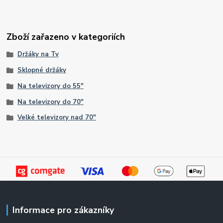
Zboží zařazeno v kategoriích
Držáky na Tv
Sklopné držáky
Na televizory do 55"
Na televizory do 70"
Velké televizory nad 70"
Informace pro zákazníky