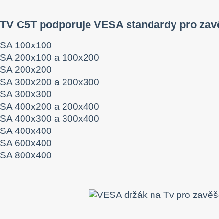
 TV C5T podporuje VESA standardy pro zav
SA 100x100
SA 200x100 a 100x200
SA 200x200
SA 300x200 a 200x300
SA 300x300
SA 400x200 a 200x400
SA 400x300 a 300x400
SA 400x400
SA 600x400
SA 800x400