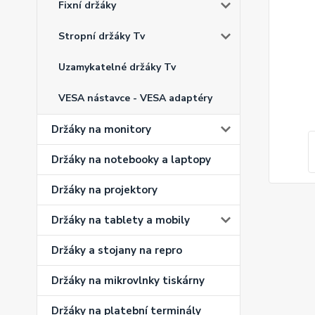
Fixní držáky
Stropní držáky Tv
Uzamykatelné držáky Tv
VESA nástavce - VESA adaptéry
Držáky na monitory
Držáky na notebooky a laptopy
Držáky na projektory
Držáky na tablety a mobily
Držáky a stojany na repro
Držáky na mikrovlnky tiskárny
Držáky na platební terminály