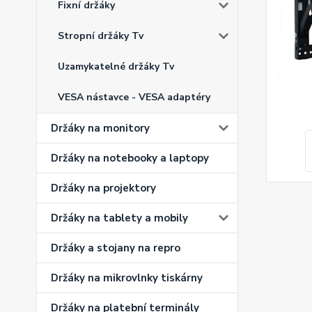
Fixní držáky
Stropní držáky Tv
Uzamykatelné držáky Tv
VESA nástavce - VESA adaptéry
Držáky na monitory
Držáky na notebooky a laptopy
Držáky na projektory
Držáky na tablety a mobily
Držáky a stojany na repro
Držáky na mikrovlnky tiskárny
Držáky na platební terminály