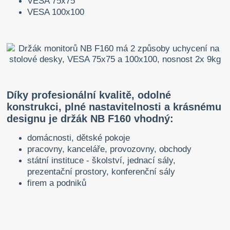
VESA 75x75
VESA 100x100
Díky profesionální kvalitě, odolné
konstrukci, plné nastavitelnosti a krásnému
designu je držák NB F160 vhodný:
domácnosti, dětské pokoje
pracovny, kanceláře, provozovny, obchody
státní instituce - školství, jednací sály,
prezentační prostory, konferenční sály
firem a podniků