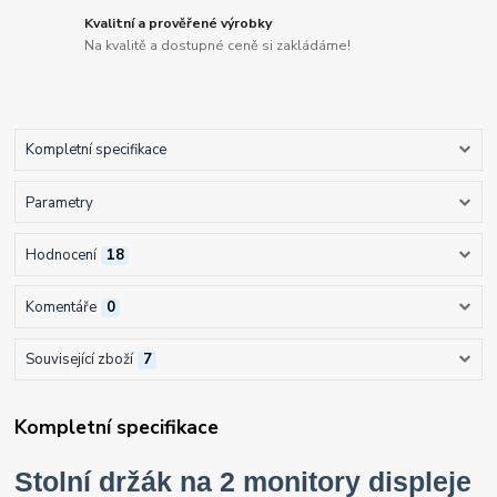
Kvalitní a prověřené výrobky
Na kvalitě a dostupné ceně si zakládáme!
Kompletní specifikace
Parametry
Hodnocení
18
Komentáře
0
Související zboží
7
Kompletní specifikace
Stolní držák na 2 monitory displeje