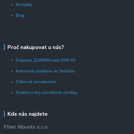
Kontakty
Blog
Proč nakupovat u nás?
Doprava ZDARMA nad 2490 Kč
Kamenná prodejna ve Strážnici
Odborné poradenství
Kvalitní a léty prověřené výrobky
Kde nás najdete
Fiber Mounts s.r.o.