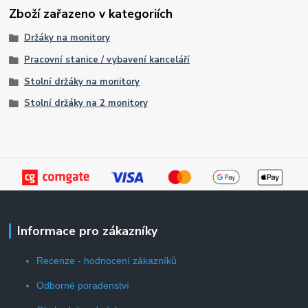
Zboží zařazeno v kategoriích
Držáky na monitory
Pracovní stanice / vybavení kanceláří
Stolní držáky na monitory
Stolní držáky na 2 monitory
Informace pro zákazníky
Recenze - hodnocení zákazníků
Odborné poradenství