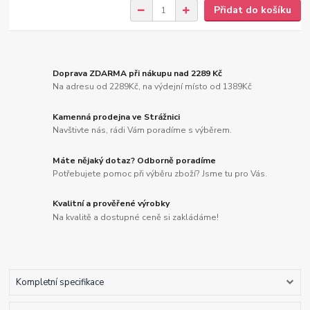
Přidat do košíku
Doprava ZDARMA při nákupu nad 2289 Kč
Na adresu od 2289Kč, na výdejní místo od 1389Kč
Kamenná prodejna ve Strážnici
Navštivte nás, rádi Vám poradíme s výběrem.
Máte nějaký dotaz? Odborně poradíme
Potřebujete pomoc při výběru zboží? Jsme tu pro Vás.
Kvalitní a prověřené výrobky
Na kvalitě a dostupné ceně si zakládáme!
Kompletní specifikace