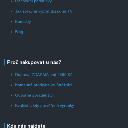
Obchodní podmínky
Jak správně vybrat držák na TV
Kontakty
Blog
Proč nakupovat u nás?
Doprava ZDARMA nad 2490 Kč
Kamenná prodejna ve Strážnici
Odborné poradenství
Kvalitní a léty prověřené výrobky
Kde nás najdete