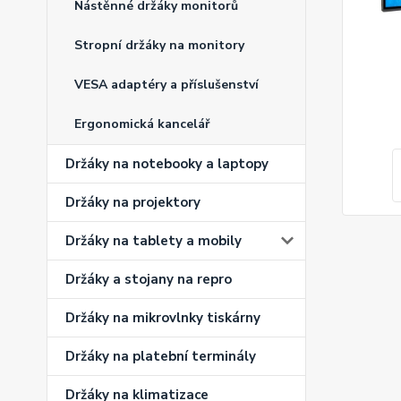
Nástěnné držáky monitorů
Stropní držáky na monitory
VESA adaptéry a příslušenství
Ergonomická kancelář
Držáky na notebooky a laptopy
Držáky na projektory
Držáky na tablety a mobily
Držáky a stojany na repro
Držáky na mikrovlnky tiskárny
Držáky na platební terminály
Držáky na klimatizace