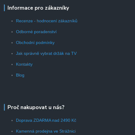
Informace pro zákazníky
Recenze - hodnocení zákazníků
Odborné poradenství
Obchodní podmínky
Jak správně vybrat držák na TV
Kontakty
Blog
Proč nakupovat u nás?
Doprava ZDARMA nad 2490 Kč
Kamenná prodejna ve Strážnici