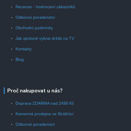
Recenze - hodnocení zákazníků
Odborné poradenství
Obchodní podmínky
Jak správně vybrat držák na TV
Kontakty
Blog
Proč nakupovat u nás?
Doprava ZDARMA nad 2490 Kč
Kamenná prodejna ve Strážnici
Odborné poradenství