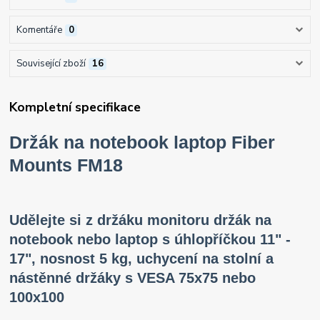
Komentáře
0
Související zboží
16
Kompletní specifikace
Držák na notebook laptop Fiber
Mounts FM18
Udělejte si z držáku monitoru držák na
notebook nebo laptop s úhlopříčkou 11" -
17", nosnost 5 kg, uchycení na stolní a
nástěnné držáky s VESA 75x75 nebo
100x100