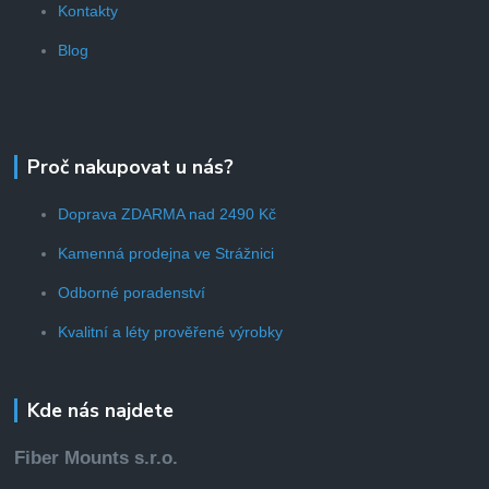
Kontakty
Blog
Proč nakupovat u nás?
Doprava ZDARMA nad 2490 Kč
Kamenná prodejna ve Strážnici
Odborné poradenství
Kvalitní a léty prověřené výrobky
Kde nás najdete
Fiber Mounts s.r.o.