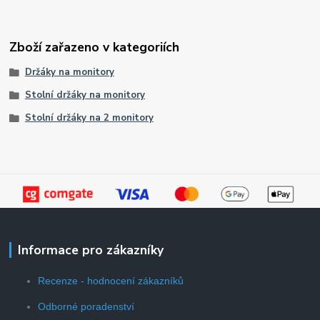
Zboží zařazeno v kategoriích
Držáky na monitory
Stolní držáky na monitory
Stolní držáky na 2 monitory
Informace pro zákazníky
Recenze - hodnocení zákazníků
Odborné poradenství