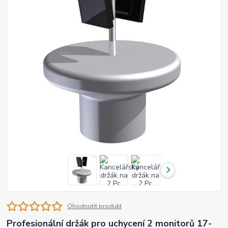
Ohodnotit produkt
Profesionální držák pro uchycení 2 monitorů 17-