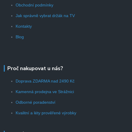
Obchodní podmínky
Jak správně vybrat držák na TV
Kontakty
Blog
Proč nakupovat u nás?
Doprava ZDARMA nad 2490 Kč
Kamenná prodejna ve Strážnici
Odborné poradenství
Kvalitní a léty prověřené výrobky