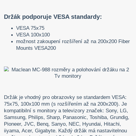
Držák podporuje VESA standardy:
VESA 75x75
VESA 100x100
možnost zakoupení rozšíření až na 200x200 Fiber
Mounts VESA200
Držák je vhodný pro obrazovky se standardem VESA:
75x75, 100x100 mm (s rozšířením až na 200x200). Je
kompatibilní s monitory a televizory značek: Sony, LG,
Samsung, Philips, Sharp, Panasonic, Toshiba, Grundig,
Pioneer, JVC, Benq, Sanyo, NEC, Hyundai, Hitachi,
iiyama, Acer, Gigabyte. Každý držák má nastavitelnou