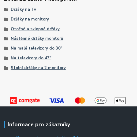
Držáky na Tv
Držáky na monitory
Otočné a sklopné držáky
Nástěnné držáky monitorů
Na malé televizory do 30"
Na televizory do 43"
Stolní držáky na 2 monitory
Informace pro zákazníky