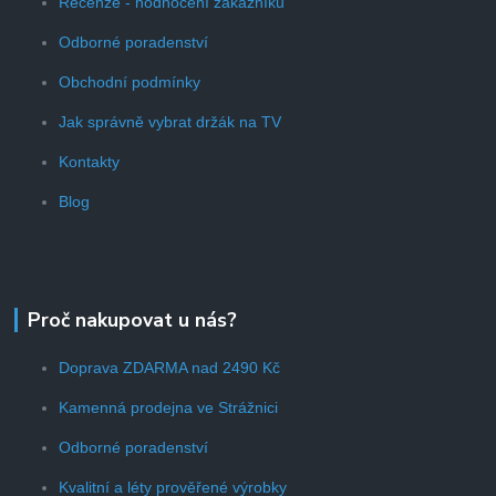
Recenze - hodnocení zákazníků
Odborné poradenství
Obchodní podmínky
Jak správně vybrat držák na TV
Kontakty
Blog
Proč nakupovat u nás?
Doprava ZDARMA nad 2490 Kč
Kamenná prodejna ve Strážnici
Odborné poradenství
Kvalitní a léty prověřené výrobky