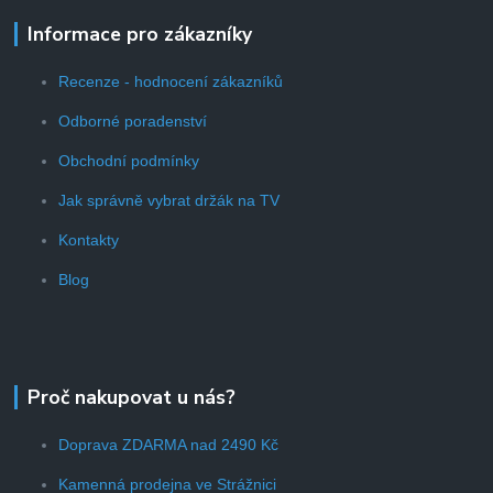
Informace pro zákazníky
Recenze - hodnocení zákazníků
Odborné poradenství
Obchodní podmínky
Jak správně vybrat držák na TV
Kontakty
Blog
Proč nakupovat u nás?
Doprava ZDARMA nad 2490 Kč
Kamenná prodejna ve Strážnici