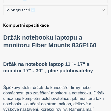
Související zboží
1
Kompletní specifikace
Držák notebooku laptopu a
monitoru Fiber Mounts 836F160
Držák na notebook laptop 11" - 17" a
monitor 17" - 30" , plně polohovatelný
Špičkový stolní držák do kanceláře, firmy nebo
domácnosti pro zavěšení monitoru a notebooku. Držák
umožňuje kompletní polohovatelnost jak monitoru tak i
notebooku - otáčení do stran, náklon, délkové a
výškové nastavení, korekci roviny. Ramena mají