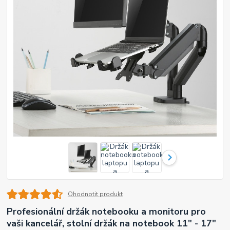
Ohodnotit produkt
Profesionální držák notebooku a monitoru pro
vaši kancelář, stolní držák na notebook 11" - 17"