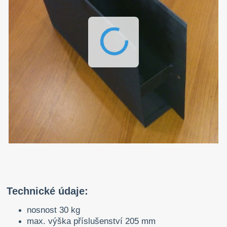
Technické údaje:
nosnost 30 kg
max. výška příslušenství 205 mm