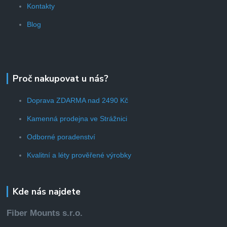
Kontakty
Blog
Proč nakupovat u nás?
Doprava ZDARMA nad 2490 Kč
Kamenná prodejna ve Strážnici
Odborné poradenství
Kvalitní a léty prověřené výrobky
Kde nás najdete
Fiber Mounts s.r.o.