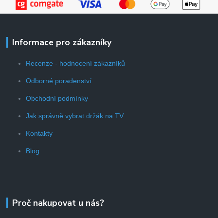
Informace pro zákazníky
Recenze - hodnocení zákazníků
Odborné poradenství
Obchodní podmínky
Jak správně vybrat držák na TV
Kontakty
Blog
Proč nakupovat u nás?