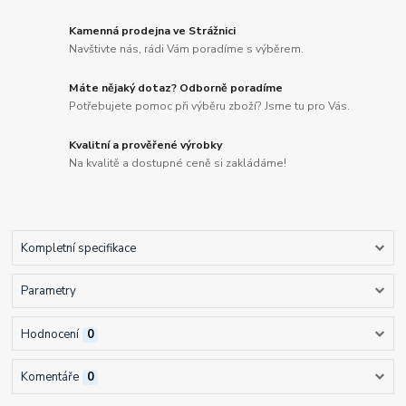
Kamenná prodejna ve Strážnici
Navštivte nás, rádi Vám poradíme s výběrem.
Máte nějaký dotaz? Odborně poradíme
Potřebujete pomoc při výběru zboží? Jsme tu pro Vás.
Kvalitní a prověřené výrobky
Na kvalitě a dostupné ceně si zakládáme!
Kompletní specifikace
Parametry
Hodnocení
0
Komentáře
0