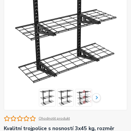
Ohodnotit produkt
Kvalitní trojpolice s nosností 3x45 kg, rozměr