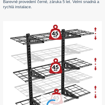
Barevné provedení černé, záruka 5 let. Velmi snadná a
rychlá instalace.