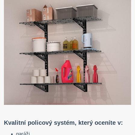
Kvalitní policový systém, který oceníte v:
garáži