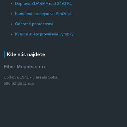
Doprava ZDARMA nad 2490 Kč
Kamenná prodejna ve Strážnici
Odborné poradenství
Kvalitní a léty prověřené výrobky
Kde nás najdete
Fiber Mounts s.r.o.
Úprkova 1941 - v areálu Šohaj
696 62 Strážnice