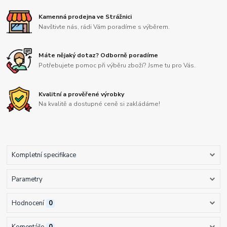
Kamenná prodejna ve Strážnici
Navštivte nás, rádi Vám poradíme s výběrem.
Máte nějaký dotaz? Odborně poradíme
Potřebujete pomoc při výběru zboží? Jsme tu pro Vás.
Kvalitní a prověřené výrobky
Na kvalitě a dostupné ceně si zakládáme!
Kompletní specifikace
Parametry
Hodnocení
0