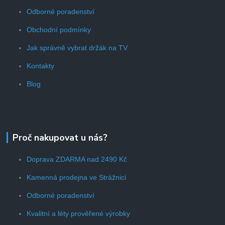
Odborné poradenství
Obchodní podmínky
Jak správně vybrat držák na TV
Kontakty
Blog
Proč nakupovat u nás?
Doprava ZDARMA nad 2490 Kč
Kamenná prodejna ve Strážnici
Odborné poradenství
Kvalitní a léty prověřené výrobky