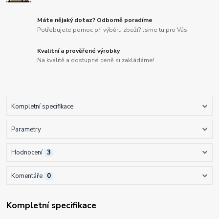
Máte nějaký dotaz? Odborně poradíme
Potřebujete pomoc při výběru zboží? Jsme tu pro Vás.
Kvalitní a prověřené výrobky
Na kvalitě a dostupné ceně si zakládáme!
Kompletní specifikace
Parametry
Hodnocení
3
Komentáře
0
Kompletní specifikace