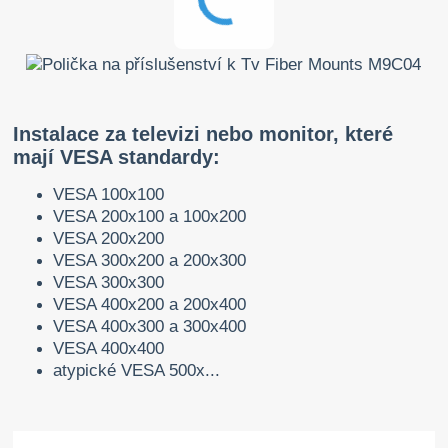
Instalace za televizi nebo monitor, které
mají VESA standardy:
VESA 100x100
VESA 200x100 a 100x200
VESA 200x200
VESA 300x200 a 200x300
VESA 300x300
VESA 400x200 a 200x400
VESA 400x300 a 300x400
VESA 400x400
atypické VESA 500x...