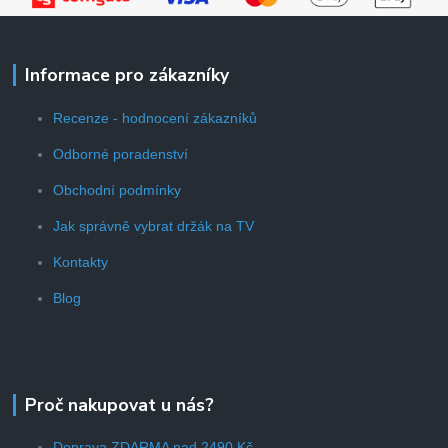
Informace pro zákazníky
Recenze - hodnocení zákazníků
Odborné poradenství
Obchodní podmínky
Jak správně vybrat držák na TV
Kontakty
Blog
Proč nakupovat u nás?
Doprava ZDARMA nad 2490 Kč