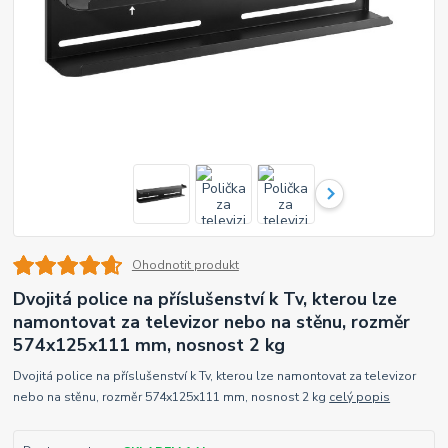
Ohodnotit produkt
Dvojitá police na příslušenství k Tv, kterou lze
namontovat za televizor nebo na stěnu, rozměr
574x125x111 mm, nosnost 2 kg
Dvojitá police na příslušenství k Tv, kterou lze namontovat za televizor
nebo na stěnu, rozměr 574x125x111 mm, nosnost 2 kg
celý popis