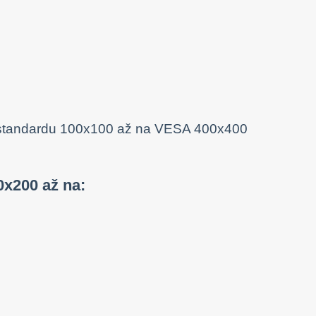
0x200 až na: