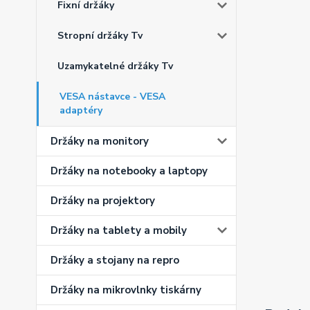
Fixní držáky
Stropní držáky Tv
Uzamykatelné držáky Tv
VESA nástavce - VESA
adaptéry
Držáky na monitory
Držáky na notebooky a laptopy
Držáky na projektory
Držáky na tablety a mobily
Držáky a stojany na repro
Držáky na mikrovlnky tiskárny