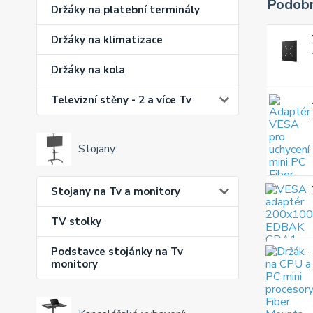
Podobn
Držáky na platební terminály
Držáky na klimatizace
Držáky na kola
Televizní stěny - 2 a více Tv
Stojany:
Stojany na Tv a monitory
TV stolky
Podstavce stojánky na Tv
monitory