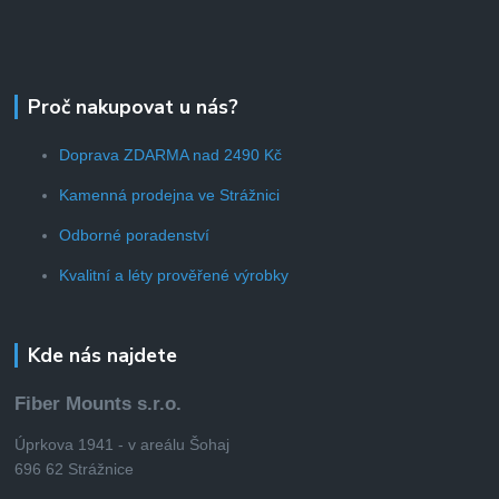
Proč nakupovat u nás?
Doprava ZDARMA nad 2490 Kč
Kamenná prodejna ve Strážnici
Odborné poradenství
Kvalitní a léty prověřené výrobky
Kde nás najdete
Fiber Mounts s.r.o.
Úprkova 1941 - v areálu Šohaj
696 62 Strážnice