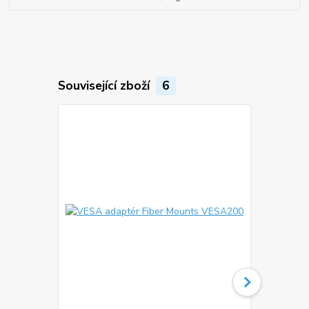
Související zboží
6