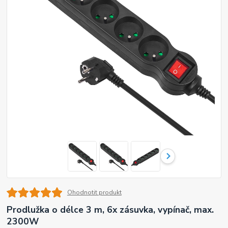
Ohodnotit produkt
Prodlužka o délce 3 m, 6x zásuvka, vypínač, max.
2300W