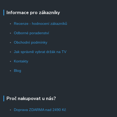
Informace pro zákazníky
Recenze - hodnocení zákazníků
Odborné poradenství
Obchodní podmínky
Jak správně vybrat držák na TV
Kontakty
Blog
Proč nakupovat u nás?
Doprava ZDARMA nad 2490 Kč