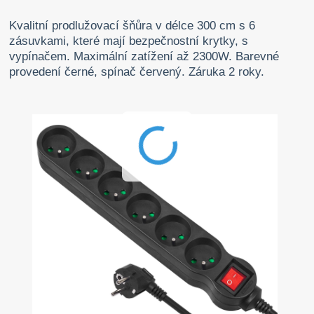
Kvalitní prodlužovací šňůra v délce 300 cm s 6
zásuvkami, které mají bezpečnostní krytky, s
vypínačem. Maximální zatížení až 2300W. Barevné
provedení černé, spínač červený. Záruka 2 roky.