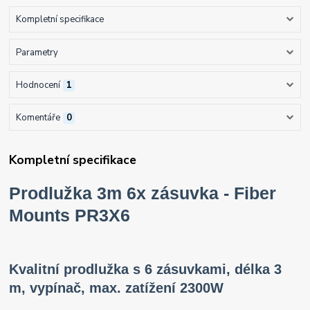
Kompletní specifikace
Parametry
Hodnocení
1
Komentáře
0
Kompletní specifikace
Prodlužka 3m 6x zásuvka - Fiber
Mounts PR3X6
Kvalitní prodlužka s 6 zásuvkami, délka 3
m, vypínač, max. zatížení 2300W