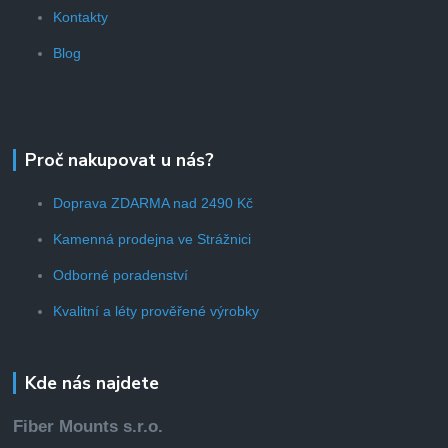
Kontakty
Blog
Proč nakupovat u nás?
Doprava ZDARMA nad 2490 Kč
Kamenná prodejna ve Strážnici
Odborné poradenství
Kvalitní a léty prověřené výrobky
Kde nás najdete
Fiber Mounts s.r.o.