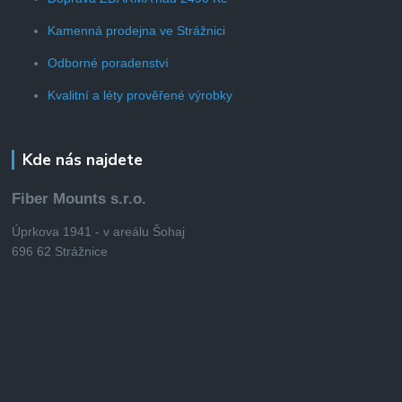
Kamenná prodejna ve Strážnici
Odborné poradenství
Kvalitní a léty prověřené výrobky
Kde nás najdete
Fiber Mounts s.r.o.
Úprkova 1941 - v areálu Šohaj
696 62 Strážnice