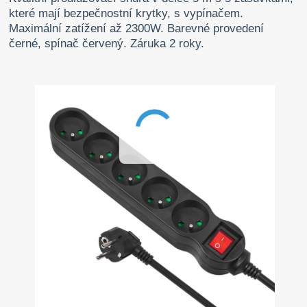
které mají bezpečnostní krytky, s vypínačem.
Maximální zatížení až 2300W. Barevné provedení
černé, spínač červený. Záruka 2 roky.