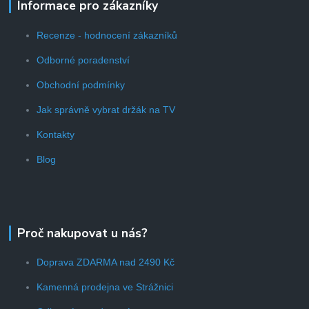
Informace pro zákazníky
Recenze - hodnocení zákazníků
Odborné poradenství
Obchodní podmínky
Jak správně vybrat držák na TV
Kontakty
Blog
Proč nakupovat u nás?
Doprava ZDARMA nad 2490 Kč
Kamenná prodejna ve Strážnici