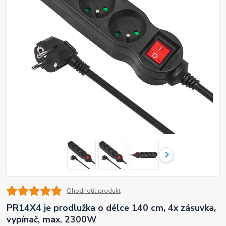
Ohodnotit produkt
PR14X4 je prodlužka o délce 140 cm, 4x zásuvka,
vypínač, max. 2300W