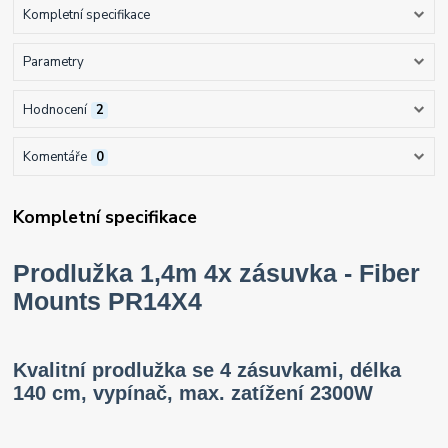
Kompletní specifikace
Parametry
Hodnocení
2
Komentáře
0
Kompletní specifikace
Prodlužka 1,4m 4x zásuvka - Fiber
Mounts PR14X4
Kvalitní prodlužka se 4 zásuvkami, délka
140 cm, vypínač, max. zatížení 2300W