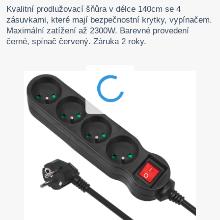
Kvalitní prodlužovací šňůra v délce 140cm se 4
zásuvkami, které mají bezpečnostní krytky, vypínačem.
Maximální zatížení až 2300W. Barevné provedení
černé, spínač červený. Záruka 2 roky.