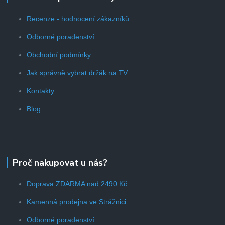
Recenze - hodnocení zákazníků
Odborné poradenství
Obchodní podmínky
Jak správně vybrat držák na TV
Kontakty
Blog
Proč nakupovat u nás?
Doprava ZDARMA nad 2490 Kč
Kamenná prodejna ve Strážnici
Odborné poradenství