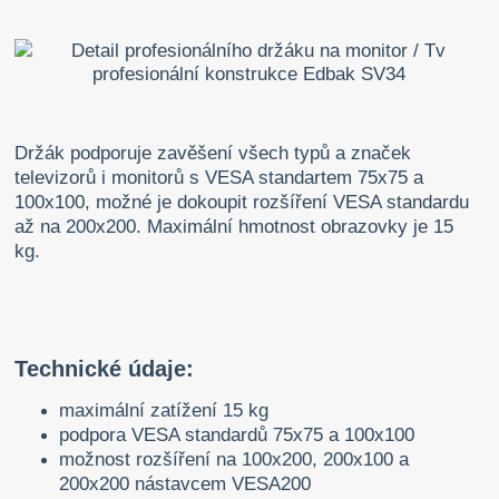
Držák podporuje zavěšení všech typů a značek
televizorů i monitorů s VESA standartem 75x75 a
100x100, možné je dokoupit rozšíření VESA standardu
až na 200x200. Maximální hmotnost obrazovky je 15
kg.
Technické údaje:
maximální zatížení 15 kg
podpora VESA standardů 75x75 a 100x100
možnost rozšíření na 100x200, 200x100 a
200x200 nástavcem VESA200