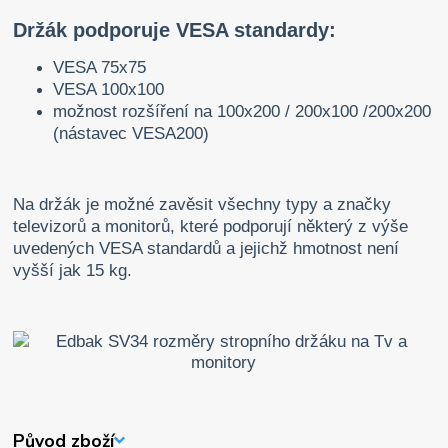
Držák podporuje VESA standardy:
VESA 75x75
VESA 100x100
možnost rozšíření na 100x200 / 200x100 /200x200
(nástavec VESA200)
Na držák je možné zavěsit všechny typy a značky
televizorů a monitorů, které podporují některý z výše
uvedených VESA standardů a jejichž hmotnost není
vyšší jak 15 kg.
Původ zboží