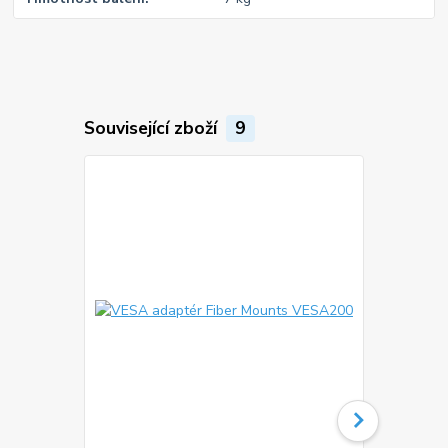
Související zboží
9