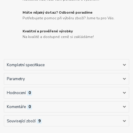
Máte nějaký dotaz? Odborně poradíme
Potřebujete pomoc při výběru zboží? Jsme tu pro Vás.
Kvalitní a prověřené výrobky
Na kvalitě a dostupné ceně si zakládáme!
Kompletní specifikace
Parametry
Hodnocení
0
Komentáře
0
Související zboží
9