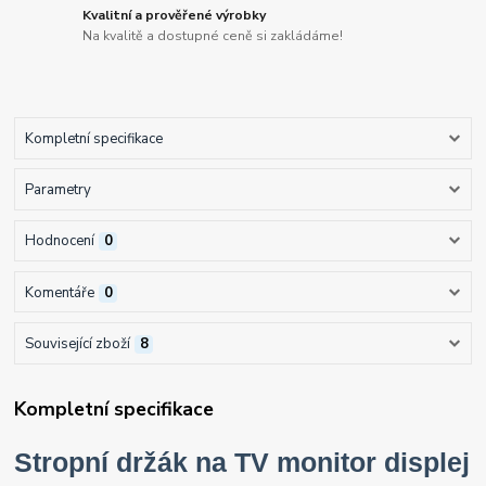
Kvalitní a prověřené výrobky
Na kvalitě a dostupné ceně si zakládáme!
Kompletní specifikace
Parametry
Hodnocení
0
Komentáře
0
Související zboží
8
Kompletní specifikace
Stropní držák na TV monitor displej