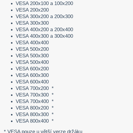
VESA 200x100 a 100x200
VESA 200x200
VESA 300x200 a 200x300
VESA 300x300
VESA 400x200 a 200x400
VESA 400x300 a 300x400
VESA 400x400
VESA 500x200
VESA 500x300
VESA 500x400
VESA 600x200
VESA 600x300
VESA 600x400
VESA 700x200 *
VESA 700x300 *
VESA 700x400 *
VESA 800x200 *
VESA 800x300 *
VESA 800x400 *
* VESA pouze u větší verze držáku