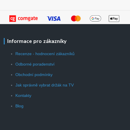
Informace pro zákazníky
Recenze - hodnocení zákazníků
Odborné poradenství
Obchodní podmínky
Jak správně vybrat držák na TV
Kontakty
Blog