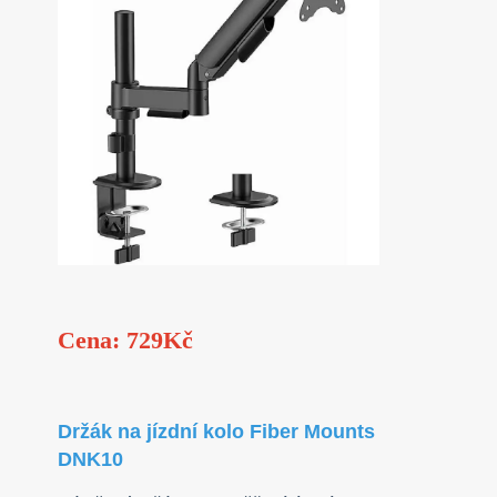
Cena: 729Kč
Držák na jízdní kolo Fiber Mounts
DNK10