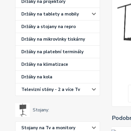
Držáky na projektory
Držáky na tablety a mobily
Držáky a stojany na repro
Držáky na mikrovlnky tiskárny
Držáky na platební terminály
Držáky na klimatizace
Držáky na kola
Televizní stěny - 2 a více Tv
Stojany:
Podobn
Stojany na Tv a monitory