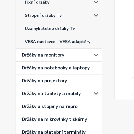
Fixní držáky
Stropní držáky Tv
Uzamykatelné držáky Tv
VESA nástavce - VESA adaptéry
Držáky na monitory
Držáky na notebooky a laptopy
Držáky na projektory
Držáky na tablety a mobily
Držáky a stojany na repro
Držáky na mikrovlnky tiskárny
Držáky na platební terminály