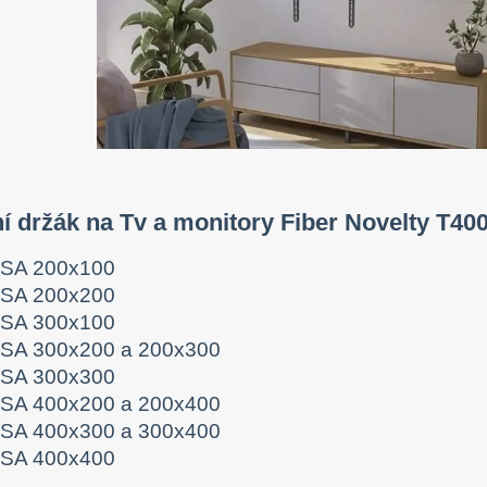
í držák na Tv a monitory Fiber Novelty T4
SA 200x100
SA 200x200
SA 300x100
SA 300x200 a 200x300
SA 300x300
SA 400x200 a 200x400
SA 400x300 a 300x400
SA 400x400