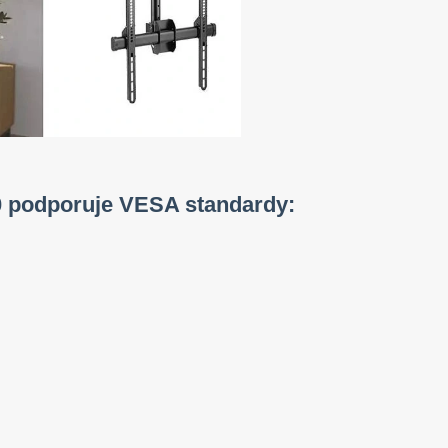
00 podporuje VESA standardy: